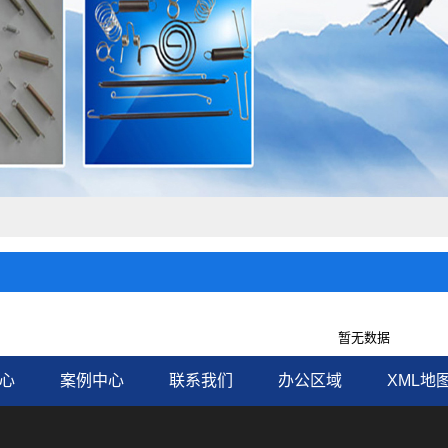
暂无数据
心
案例中心
联系我们
办公区域
XML地