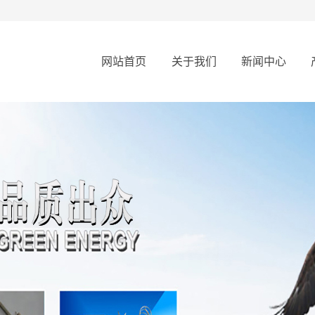
网站首页
关于我们
新闻中心