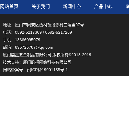
网站首页
关于我们
新闻中心
产品中心
地址：厦门市同安区西柯镇潘涂村三落里97号
电话：0592-5217369 / 0592-5217269
手机：13666095079
邮箱：895725787@qq.com
厦门鼎星五金制品有限公司 版权所有©2018-2019
技术支持：
厦门脉搏网络科技有限公司
网站备案号：
闽ICP备19001155号-1