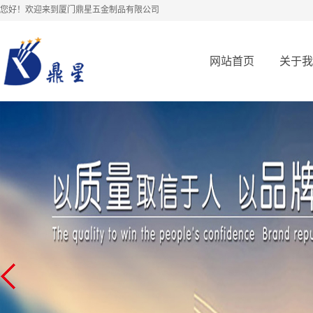
您好！欢迎来到厦门鼎星五金制品有限公司
网站首页
关于我