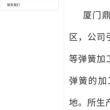
联系我们
厦门鼎
区，公司
等弹簧加
弹簧的加
地。所生