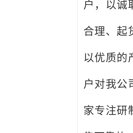
户，以诚
合理、起
以优质的
户对我公
家专注研