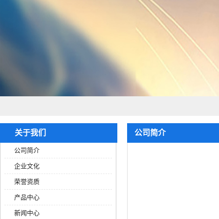
关于我们
公司简介
公司简介
企业文化
荣誉资质
产品中心
新闻中心