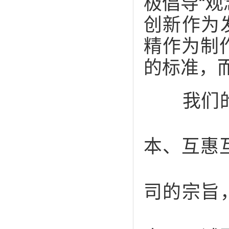
极倡导“观
创新作为
精作为制
的标准，
我们的合
本、互惠
司的宗旨