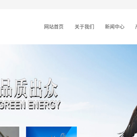
网站首页
关于我们
新闻中心