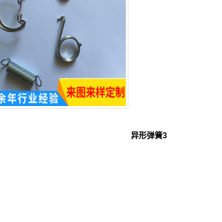
异形弹簧3