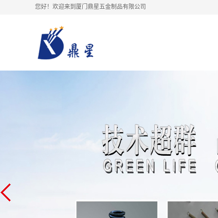
您好！欢迎来到厦门鼎星五金制品有限公司