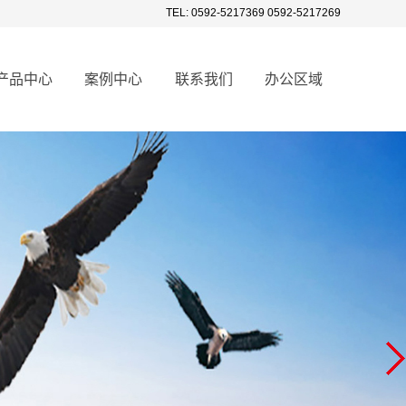
TEL: 0592-5217369 0592-5217269
产品中心
案例中心
联系我们
办公区域