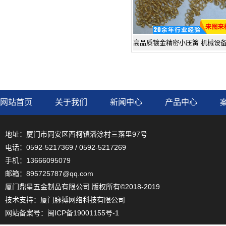
网站首页
关于我们
新闻中心
产品中心
地址：厦门市同安区西柯镇潘涂村三落里97号
电话：0592-5217369 / 0592-5217269
手机：13666095079
邮箱：895725787@qq.com
厦门鼎星五金制品有限公司 版权所有©2018-2019
技术支持：
厦门脉搏网络科技有限公司
网站备案号：
闽ICP备19001155号-1