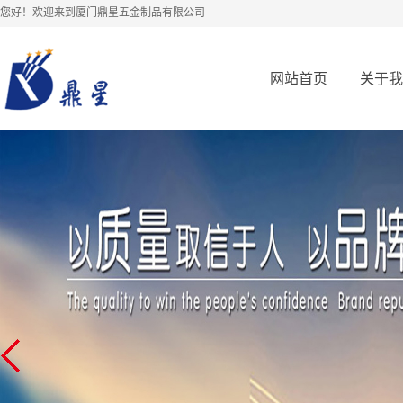
您好！欢迎来到厦门鼎星五金制品有限公司
网站首页
关于我