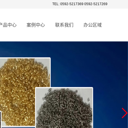
TEL: 0592-5217369 0592-5217269
产品中心
案例中心
联系我们
办公区域