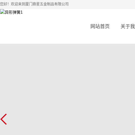
您好！欢迎来到厦门鼎星五金制品有限公司
网站首页
关于我