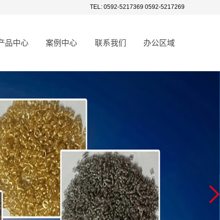
TEL: 0592-5217369 0592-5217269
产品中心
案例中心
联系我们
办公区域