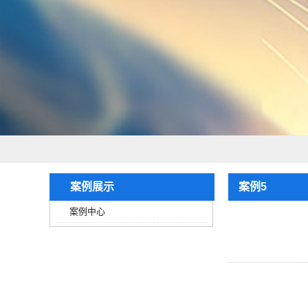
案例展示
案例5
案例中心