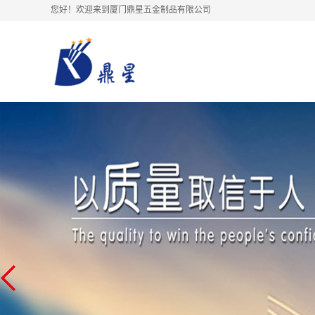
您好！欢迎来到厦门鼎星五金制品有限公司