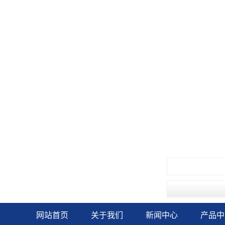
网站首页
关于我们
新闻中心
产品中