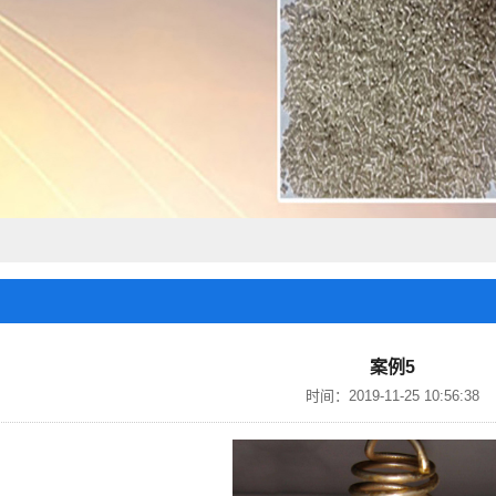
案例5
时间：2019-11-25 10:56:38