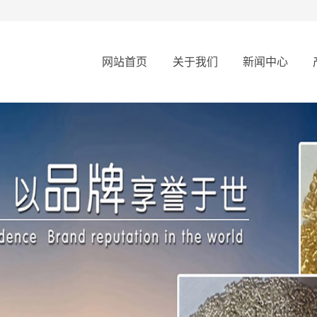
网站首页
关于我们
新闻中心