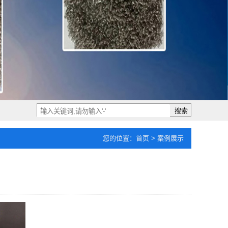
搜索
您的位置：
首页
>
案例展示