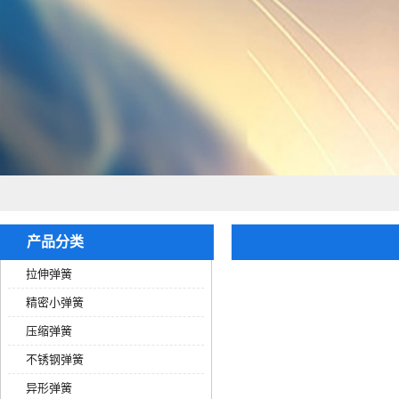
产品分类
拉伸弹簧
精密小弹簧
压缩弹簧
不锈钢弹簧
异形弹簧