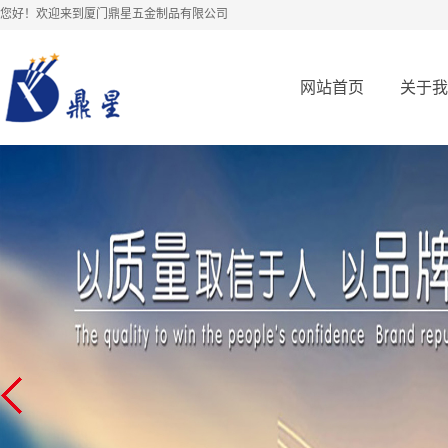
您好！欢迎来到厦门鼎星五金制品有限公司
网站首页
关于我