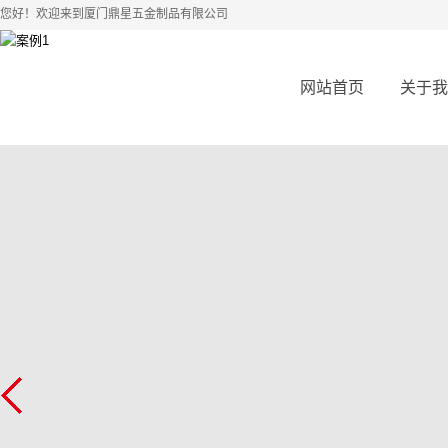
您好！欢迎来到厦门鼎星五金制品有限公司
网站首页
关于我