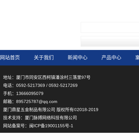
网站首页
关于我们
新闻中心
产品中心
地址：厦门市同安区西柯镇潘涂村三落里97号
电话：0592-5217369 / 0592-5217269
手机：13666095079
邮箱：895725787@qq.com
厦门鼎星五金制品有限公司 版权所有©2018-2019
技术支持：
厦门脉搏网络科技有限公司
网站备案号：
闽ICP备19001155号-1