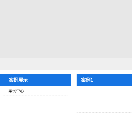
案例展示
案例1
案例中心