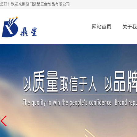
您好！欢迎来到厦门鼎星五金制品有限公司
网站首页
关于我