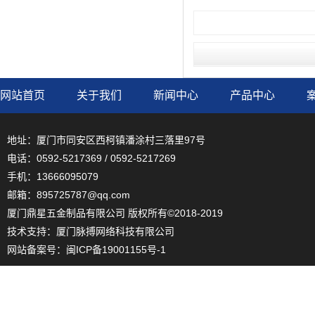
网站首页
关于我们
新闻中心
产品中心
地址：厦门市同安区西柯镇潘涂村三落里97号
电话：0592-5217369 / 0592-5217269
手机：13666095079
邮箱：895725787@qq.com
厦门鼎星五金制品有限公司 版权所有©2018-2019
技术支持：
厦门脉搏网络科技有限公司
网站备案号：
闽ICP备19001155号-1