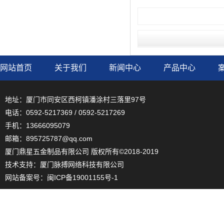
网站首页
关于我们
新闻中心
产品中心
地址：厦门市同安区西柯镇潘涂村三落里97号
电话：0592-5217369 / 0592-5217269
手机：13666095079
邮箱：895725787@qq.com
厦门鼎星五金制品有限公司 版权所有©2018-2019
技术支持：
厦门脉搏网络科技有限公司
网站备案号：
闽ICP备19001155号-1