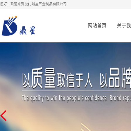
您好！欢迎来到厦门鼎星五金制品有限公司
网站首页
关于我